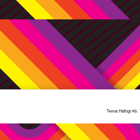
Temat Häftigt Ab.