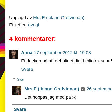
Upplagd av
Mrs E (ibland Grefvinnan)
Etiketter:
övrigt
4 kommentarer:
Anna
17 september 2012 kl. 19:08
Ett tecken på att det blir ett fint bibliotek snart
Svara
Svar
Mrs E (ibland Grefvinnan)
26 septembe
Det hoppas jag med på :-)
Svara